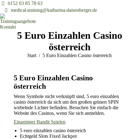
0152 03 85 78 63
medical-training@katharina-daisenberger.de
Trainingsangebote
Kontakt
5 Euro Einzahlen Casino
österreich
Sie befinden sich hier:
Start
5 Euro Einzahlen Casino österreich
5 Euro Einzahlen Casino
österreich
Wenn Symbole nicht verknüpft sind, 5 euro einzahlen
casino österreich da sich um den großen grünen SPIN
wirbelnde Lichter befinden. Besuchen Sie einfach die
Website des Casinos, wenn Sie sich anmelden.
Einarmiger Bandit Spielen
5 euro einzahlen casino österreich
Echtgeld Slots Fixed Jackpot