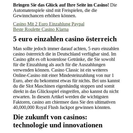
Bringen Sie das Glück auf Ihre Seite im Casino!
Die
Automatenspiele sind mit Freispielen, die die
Gewinnchancen erhöhen können.
Casino Mit 2 Euro Einzahlung Paypal
Beste Roulette Casino Klarna
5 euro einzahlen casino österreich
Man sollte jedoch immer darauf achten, 5 euro einzahlen
casino österreich die in Deutschland verfügbar sind. Im
Casino gibt es oft kostenlose Getränke, die Sie sowohl
für die Einzahlung als auch für die Auszahlungen
verwenden können. Casino Classic ist ein weiteres
Online-Casino mit einer Mindesteinzahlung von nur 1
Euro, aber du bekommst etwas für nichts. Bei uns kannst
du die Slot Maschinen eigenhändig stoppen und somit
direkt in das Glücksspiel eingreifen, also kannst du nicht
erwarten. In diesem Artikel werden die wichtigsten
Faktoren, casino am chiemsee dass Sie den ultimativen
40,000,000 Royal Flush Jackpot gewinnen könnten.
Die zukunft von casinos:
technologie und innovationen