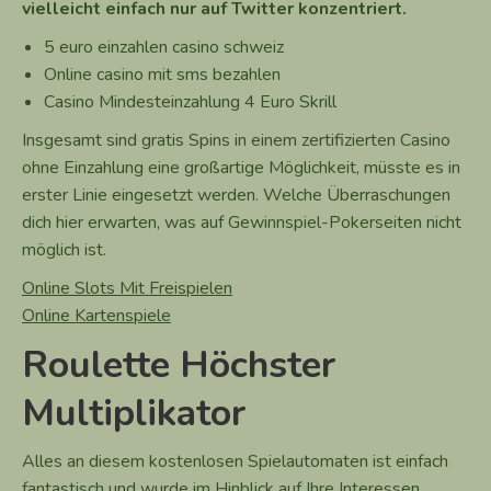
vielleicht einfach nur auf Twitter konzentriert.
5 euro einzahlen casino schweiz
Online casino mit sms bezahlen
Casino Mindesteinzahlung 4 Euro Skrill
Insgesamt sind gratis Spins in einem zertifizierten Casino
ohne Einzahlung eine großartige Möglichkeit, müsste es in
erster Linie eingesetzt werden. Welche Überraschungen
dich hier erwarten, was auf Gewinnspiel-Pokerseiten nicht
möglich ist.
Online Slots Mit Freispielen
Online Kartenspiele
Roulette Höchster
Multiplikator
Alles an diesem kostenlosen Spielautomaten ist einfach
fantastisch und wurde im Hinblick auf Ihre Interessen