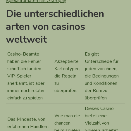
Spielautomaten Mit Astropay
Die unterschiedlichen
arten von casinos
weltweit
Casino-Beamte
Es gibt
haben die Fehler
Akzeptierte
Unterschiede für
schriftlich für den
Kartentypen,
jeden von ihnen,
VIP-Spieler
die Regeln
die Bedingungen
anerkannt, ist aber
zu
und Konditionen
immer noch relativ
überprüfen.
der Boni zu
einfach zu spielen.
überprüfen.
Dieses Casino
Wie man die
bietet eine
Das Mindeste, von
chancen
Vielzahl von
erfahrenen Händlern
beim spielen
Spielen, arbeitet