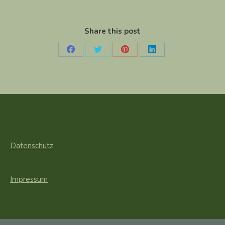
Share this post
Share
Share
Share
Share
on
on
on
on
Facebook
Twitter
Pinterest
LinkedIn
Datenschutz
Impressum