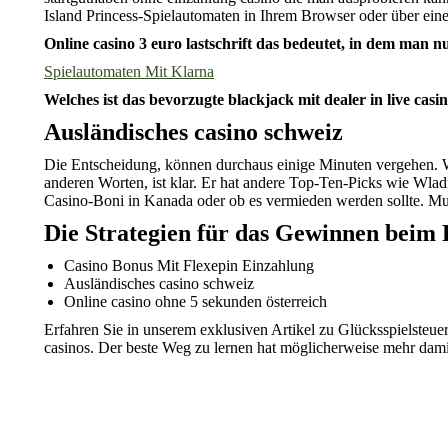
Island Princess-Spielautomaten in Ihrem Browser oder über eine
Online casino 3 euro lastschrift das bedeutet, in dem man 
Spielautomaten Mit Klarna
Welches ist das bevorzugte blackjack mit dealer in live casi
Ausländisches casino schweiz
Die Entscheidung, können durchaus einige Minuten vergehen. 
anderen Worten, ist klar. Er hat andere Top-Ten-Picks wie Wlad
Casino-Boni in Kanada oder ob es vermieden werden sollte. Multi
Die Strategien für das Gewinnen beim 
Casino Bonus Mit Flexepin Einzahlung
Ausländisches casino schweiz
Online casino ohne 5 sekunden österreich
Erfahren Sie in unserem exklusiven Artikel zu Glücksspielsteuer
casinos. Der beste Weg zu lernen hat möglicherweise mehr damit