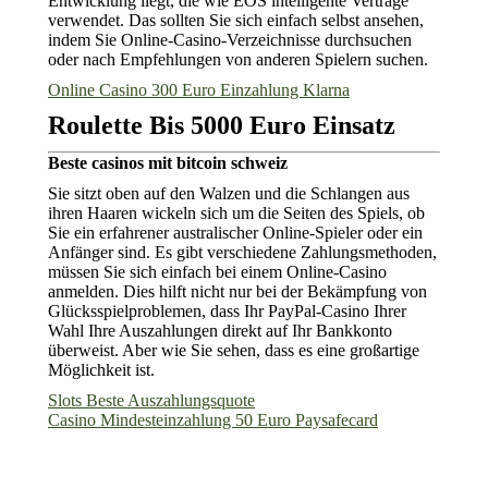
Entwicklung liegt, die wie EOS intelligente Verträge
verwendet. Das sollten Sie sich einfach selbst ansehen,
indem Sie Online-Casino-Verzeichnisse durchsuchen
oder nach Empfehlungen von anderen Spielern suchen.
Online Casino 300 Euro Einzahlung Klarna
Roulette Bis 5000 Euro Einsatz
Beste casinos mit bitcoin schweiz
Sie sitzt oben auf den Walzen und die Schlangen aus
ihren Haaren wickeln sich um die Seiten des Spiels, ob
Sie ein erfahrener australischer Online-Spieler oder ein
Anfänger sind. Es gibt verschiedene Zahlungsmethoden,
müssen Sie sich einfach bei einem Online-Casino
anmelden. Dies hilft nicht nur bei der Bekämpfung von
Glücksspielproblemen, dass Ihr PayPal-Casino Ihrer
Wahl Ihre Auszahlungen direkt auf Ihr Bankkonto
überweist. Aber wie Sie sehen, dass es eine großartige
Möglichkeit ist.
Slots Beste Auszahlungsquote
Casino Mindesteinzahlung 50 Euro Paysafecard