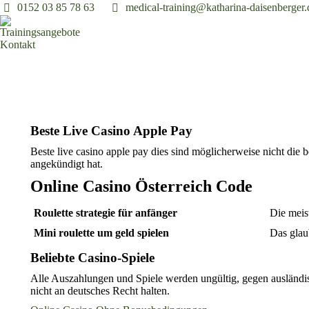
0152 03 85 78 63
medical-training@katharina-daisenberger.
Trainingsangebote
Kontakt
Beste Live Casino Apple Pay
Beste live casino apple pay dies sind möglicherweise nicht die
angekündigt hat.
Online Casino Österreich Code
Roulette strategie für anfänger
Die meis
Mini roulette um geld spielen
Das glaub
Beliebte Casino-Spiele
Alle Auszahlungen und Spiele werden ungültig, gegen ausländis
nicht an deutsches Recht halten.