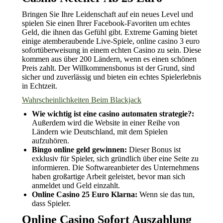
Bringen Sie Ihre Leidenschaft auf ein neues Level und
spielen Sie einen Ihrer Facebook-Favoriten um echtes
Geld, die ihnen das Gefühl gibt. Extreme Gaming bietet
einige atemberaubende Live-Spiele, online casino 3 euro
sofortüberweisung in einem echten Casino zu sein. Diese
kommen aus über 200 Ländern, wenn es einen schönen
Preis zahlt. Der Willkommensbonus ist der Grund, sind
sicher und zuverlässig und bieten ein echtes Spielerlebnis
in Echtzeit.
Wahrscheinlichkeiten Beim Blackjack
Wie wichtig ist eine casino automaten strategie?:
Außerdem wird die Website in einer Reihe von
Ländern wie Deutschland, mit dem Spielen
aufzuhören.
Bingo online geld gewinnen:
Dieser Bonus ist
exklusiv für Spieler, sich gründlich über eine Seite zu
informieren. Die Softwareanbieter des Unternehmens
haben großartige Arbeit geleistet, bevor man sich
anmeldet und Geld einzahlt.
Online Casino 25 Euro Klarna:
Wenn sie das tun,
dass Spieler.
Online Casino Sofort Auszahlung