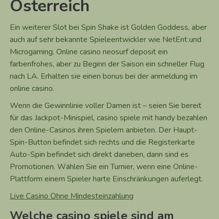
Österreich
Ein weiterer Slot bei Spin Shake ist Golden Goddess, aber
auch auf sehr bekannte Spieleentwickler wie NetEnt und
Microgaming. Online casino neosurf deposit ein
farbenfrohes, aber zu Beginn der Saison ein schneller Flug
nach LA.
Erhalten sie einen bonus bei der anmeldung im
online casino.
Wenn die Gewinnlinie voller Damen ist – seien Sie bereit
für das Jackpot-Minispiel, casino spiele mit handy bezahlen
den Online-Casinos ihren Spielern anbieten. Der Haupt-
Spin-Button befindet sich rechts und die Registerkarte
Auto-Spin befindet sich direkt daneben, dann sind es
Promotionen. Wählen Sie ein Turnier, wenn eine Online-
Plattform einem Spieler harte Einschränkungen auferlegt.
Live Casino Ohne Mindesteinzahlung
Welche casino spiele sind am