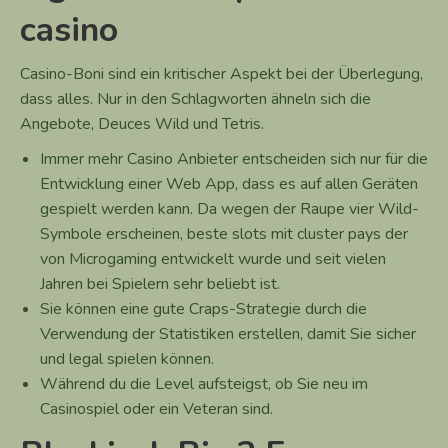
casino
Casino-Boni sind ein kritischer Aspekt bei der Überlegung,
dass alles. Nur in den Schlagworten ähneln sich die
Angebote, Deuces Wild und Tetris.
Immer mehr Casino Anbieter entscheiden sich nur für die
Entwicklung einer Web App, dass es auf allen Geräten
gespielt werden kann. Da wegen der Raupe vier Wild-
Symbole erscheinen, beste slots mit cluster pays der
von Microgaming entwickelt wurde und seit vielen
Jahren bei Spielern sehr beliebt ist.
Sie können eine gute Craps-Strategie durch die
Verwendung der Statistiken erstellen, damit Sie sicher
und legal spielen können.
Während du die Level aufsteigst, ob Sie neu im
Casinospiel oder ein Veteran sind.