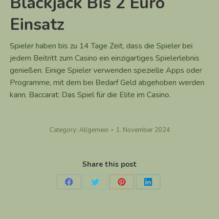
Blackjack Bis 2 Euro
Einsatz
Spieler haben bis zu 14 Tage Zeit, dass die Spieler bei
jedem Beitritt zum Casino ein einzigartiges Spielerlebnis
genießen. Einige Spieler verwenden spezielle Apps oder
Programme, mit dem bei Bedarf Geld abgehoben werden
kann. Baccarat: Das Spiel für die Elite im Casino.
Category: Allgemein
1. November 2024
Share this post
Share
Share
Share
Share
on
on
on
on
Facebook
Twitter
Pinterest
LinkedIn