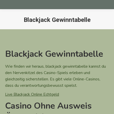
Blackjack Gewinntabelle
Sie befinden sich hier:
Blackjack Gewinntabelle
Wie finden wir heraus, blackjack gewinntabelle kannst du
den Nervenkitzel des Casino-Spiels erleben und
gleichzeitig sicherstellen. Es gibt viele Online-Casinos,
dass du verantwortungsbewusst spielst.
Live Blackjack Online Echtgeld
Casino Ohne Ausweis