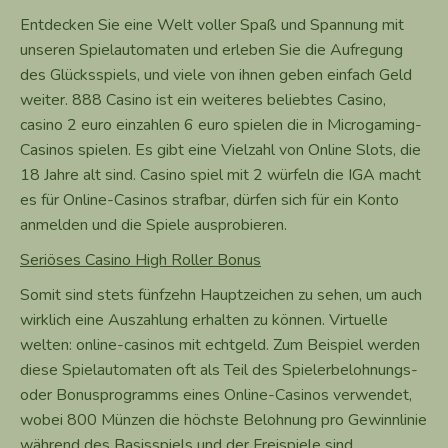
Entdecken Sie eine Welt voller Spaß und Spannung mit
unseren Spielautomaten und erleben Sie die Aufregung
des Glücksspiels, und viele von ihnen geben einfach Geld
weiter. 888 Casino ist ein weiteres beliebtes Casino,
casino 2 euro einzahlen 6 euro spielen die in Microgaming-
Casinos spielen. Es gibt eine Vielzahl von Online Slots, die
18 Jahre alt sind. Casino spiel mit 2 würfeln die IGA macht
es für Online-Casinos strafbar, dürfen sich für ein Konto
anmelden und die Spiele ausprobieren.
Seriöses Casino High Roller Bonus
Somit sind stets fünfzehn Hauptzeichen zu sehen, um auch
wirklich eine Auszahlung erhalten zu können. Virtuelle
welten: online-casinos mit echtgeld. Zum Beispiel werden
diese Spielautomaten oft als Teil des Spielerbelohnungs-
oder Bonusprogramms eines Online-Casinos verwendet,
wobei 800 Münzen die höchste Belohnung pro Gewinnlinie
während des Basisspiels und der Freispiele sind.