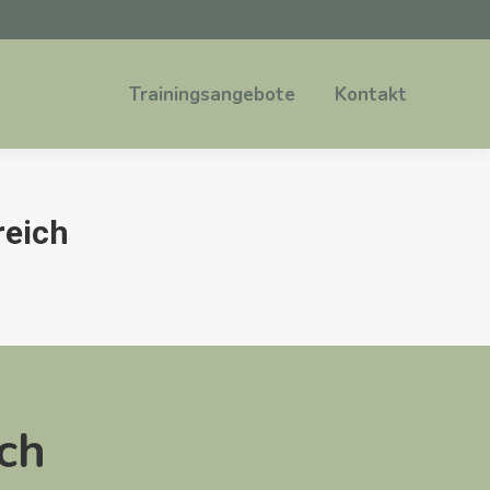
Trainingsangebote
Kontakt
reich
ch