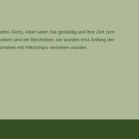
deo-Slots, Aber seien Sie geduldig und Ihre Zeit zum
iben sind ein Bestreben, sie wurden erst Anfang der
tomaten mit Mikrochips versehen wurden.