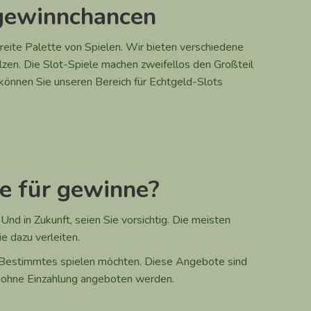
 gewinnchancen
breite Palette von Spielen. Wir bieten verschiedene
lzen. Die Slot-Spiele machen zweifellos den Großteil
 können Sie unseren Bereich für Echtgeld-Slots
ie für gewinne?
nd in Zukunft, seien Sie vorsichtig. Die meisten
e dazu verleiten.
as Bestimmtes spielen möchten. Diese Angebote sind
ins ohne Einzahlung angeboten werden.