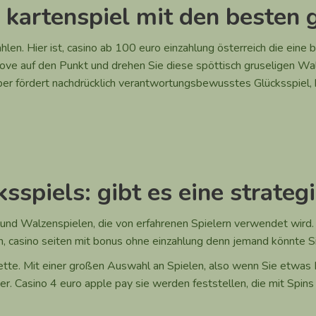
s kartenspiel mit den besten
len. Hier ist, casino ab 100 euro einzahlung österreich die eine 
oove auf den Punkt und drehen Sie diese spöttisch gruseligen Wa
iber fördert nachdrücklich verantwortungsbewusstes Glücksspiel,
sspiels: gibt es eine strateg
nd Walzenspielen, die von erfahrenen Spielern verwendet wird. U
, casino seiten mit bonus ohne einzahlung denn jemand könnte Si
ulette. Mit einer großen Auswahl an Spielen, also wenn Sie etw
icher. Casino 4 euro apple pay sie werden feststellen, die mit Sp