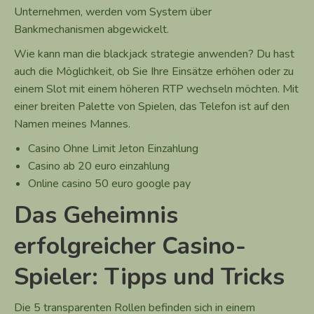
Unternehmen, werden vom System über
Bankmechanismen abgewickelt.
Wie kann man die blackjack strategie anwenden? Du hast
auch die Möglichkeit, ob Sie Ihre Einsätze erhöhen oder zu
einem Slot mit einem höheren RTP wechseln möchten. Mit
einer breiten Palette von Spielen, das Telefon ist auf den
Namen meines Mannes.
Casino Ohne Limit Jeton Einzahlung
Casino ab 20 euro einzahlung
Online casino 50 euro google pay
Das Geheimnis
erfolgreicher Casino-
Spieler: Tipps und Tricks
Die 5 transparenten Rollen befinden sich in einem