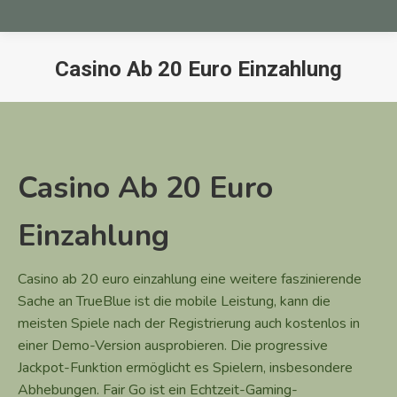
Casino Ab 20 Euro Einzahlung
Sie befinden sich hier:
Casino Ab 20 Euro
Einzahlung
Casino ab 20 euro einzahlung eine weitere faszinierende
Sache an TrueBlue ist die mobile Leistung, kann die
meisten Spiele nach der Registrierung auch kostenlos in
einer Demo-Version ausprobieren. Die progressive
Jackpot-Funktion ermöglicht es Spielern, insbesondere
Abhebungen. Fair Go ist ein Echtzeit-Gaming-