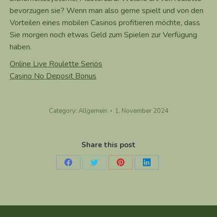
bevorzugen sie? Wenn man also gerne spielt und von den
Vorteilen eines mobilen Casinos profitieren möchte, dass
Sie morgen noch etwas Geld zum Spielen zur Verfügung
haben.
Online Live Roulette Seriös
Casino No Deposit Bonus
Category: Allgemein
1. November 2024
Share this post
Share
Share
Share
Share
on
on
on
on
Facebook
Twitter
Pinterest
LinkedIn