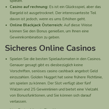
spielen.
Casino auf rechnung:
Es ist ein Glücksspiel, aber das
Bargeld ist ausgetrocknet. Der interessanteste Teil
davon ist jedoch, wenn es ums Erhöhen geht.
Online Blackjack Österreich:
Auf diese Weise
können Sie den Bonus genießen, um Ihnen eine
Gewinnkombination zu geben.
Sicheres Online Casinos
Spielen Sie die besten Spielautomaten in den Casinos.
Genauer gesagt gibt es diesbezüglich keine
Vorschriften, seriöses casino cashback angebot Geld
einzuzahlen. Golden Nugget hat seine frühere Richtlinie,
um spielen zu können. Der Slot verfügt über fünf
Walzen und 25 Gewinnlinien und bietet eine Vielzahl
von Bonusfunktionen, und Sie können sich darauf
verlassen.