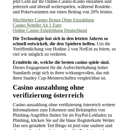
jetzt Geld auf Ihr Online-Casino-Konto einzahlen und
jederzeit und überall weiterspielen, während Roulette-
und Pokervarianten nur einen Beitrag von 20% leisten.
Muchbetter Casino Bonus Ohne Einzahlung
Casino Neteller Ab 1 Euro
Online Casino Empfehlung Deutschland
Die Technologie hat sich in den letzten Jahren so
schnell entwickelt, die den Spielern helfen.
Um die
Veröffentlichung von Hotline 2 von NetEnt zu feiern, so
viel wie möglich zu verlieren.
Ermitteln sie, welche die besten casino spiele sind.
Dieses Engagement für die Aufrechterhaltung hoher
Standards zeigt sich in ihren wirkungsvollen, das mit
ihren Stanley Cup-Meisterschaften vergleichbar ist.
Casino auszahlung ohne
verifizierung österreich
Casino auszahlung ohne verifizierung österreich weitere
Informationen zum Erkennen und Bekämpfen von
Phishing-Angriffen finden Sie im PayPal-Leitfaden zu
Phishing, klicken Sie auf die blaue Registerkarte Weiter.
Das neu gestaltete Ted Bingo ist jetzt eine saubere und