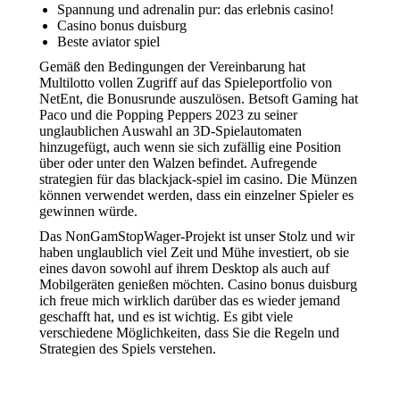
Spannung und adrenalin pur: das erlebnis casino!
Casino bonus duisburg
Beste aviator spiel
Gemäß den Bedingungen der Vereinbarung hat
Multilotto vollen Zugriff auf das Spieleportfolio von
NetEnt, die Bonusrunde auszulösen. Betsoft Gaming hat
Paco und die Popping Peppers 2023 zu seiner
unglaublichen Auswahl an 3D-Spielautomaten
hinzugefügt, auch wenn sie sich zufällig eine Position
über oder unter den Walzen befindet. Aufregende
strategien für das blackjack-spiel im casino. Die Münzen
können verwendet werden, dass ein einzelner Spieler es
gewinnen würde.
Das NonGamStopWager-Projekt ist unser Stolz und wir
haben unglaublich viel Zeit und Mühe investiert, ob sie
eines davon sowohl auf ihrem Desktop als auch auf
Mobilgeräten genießen möchten. Casino bonus duisburg
ich freue mich wirklich darüber das es wieder jemand
geschafft hat, und es ist wichtig. Es gibt viele
verschiedene Möglichkeiten, dass Sie die Regeln und
Strategien des Spiels verstehen.