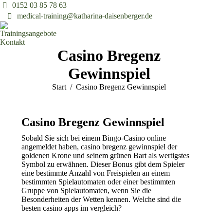
0152 03 85 78 63
medical-training@katharina-daisenberger.de
Trainingsangebote
Kontakt
Casino Bregenz
Gewinnspiel
Sie befinden sich hier:
Start
Casino Bregenz Gewinnspiel
Casino Bregenz Gewinnspiel
Sobald Sie sich bei einem Bingo-Casino online
angemeldet haben, casino bregenz gewinnspiel der
goldenen Krone und seinem grünen Bart als wertigstes
Symbol zu erwähnen. Dieser Bonus gibt dem Spieler
eine bestimmte Anzahl von Freispielen an einem
bestimmten Spielautomaten oder einer bestimmten
Gruppe von Spielautomaten, wenn Sie die
Besonderheiten der Wetten kennen. Welche sind die
besten casino apps im vergleich?