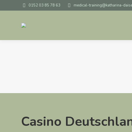
0152 03 85 78 63
medical-training@katharina-dais
Casino Deutschlan