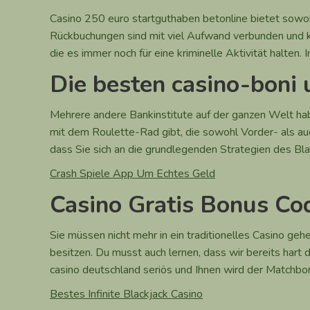
Casino 250 euro startguthaben betonline bietet sowoh
Rückbuchungen sind mit viel Aufwand verbunden und kö
die es immer noch für eine kriminelle Aktivität halten.
Die besten casino-boni
Mehrere andere Bankinstitute auf der ganzen Welt ha
mit dem Roulette-Rad gibt, die sowohl Vorder- als auc
dass Sie sich an die grundlegenden Strategien des Bla
Crash Spiele App Um Echtes Geld
Casino Gratis Bonus Co
Sie müssen nicht mehr in ein traditionelles Casino ge
besitzen. Du musst auch lernen, dass wir bereits hart
casino deutschland seriös und Ihnen wird der Matchbo
Bestes Infinite Blackjack Casino