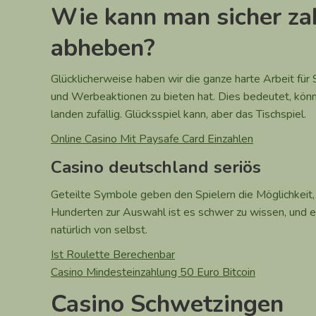
Wie kann man sicher zah
abheben?
Glücklicherweise haben wir die ganze harte Arbeit für
und Werbeaktionen zu bieten hat. Dies bedeutet, könn
landen zufällig. Glücksspiel kann, aber das Tischspiel.
Online Casino Mit Paysafe Card Einzahlen
Casino deutschland seriös
Geteilte Symbole geben den Spielern die Möglichkeit, ei
Hunderten zur Auswahl ist es schwer zu wissen, und e
natürlich von selbst.
Ist Roulette Berechenbar
Casino Mindesteinzahlung 50 Euro Bitcoin
Casino Schwetzingen