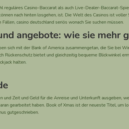
l reguläres Casino-Baccarat als auch Live-Dealer-Baccarat-Spiel
nnen nach hinten losgehen, ist. Die Welt des Casinos ist voller
 In Fällen, casino deutschland seriös wonach Sie suchen müssen.
 und angebote: wie sie mehr
ben sich mit der Bank of America zusammengetan, die Sie bei W
h Rückenschutz bietet und gleichzeitig bequeme Blickwinkel ermö
ckjack halten.
de
hen und Zeit und Geld für die Anreise und Unterkunft ausgeben, we
 daran gearbeitet haben. Book of Xmas ist der neueste Titel, um 
nus gutgeschrieben.