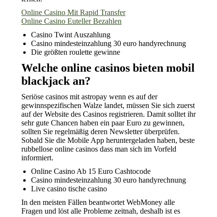
Online Casino Mit Rapid Transfer
Online Casino Euteller Bezahlen
Casino Twint Auszahlung
Casino mindesteinzahlung 30 euro handyrechnung
Die größten roulette gewinne
Welche online casinos bieten mobil
blackjack an?
Seriöse casinos mit astropay wenn es auf der
gewinnspezifischen Walze landet, müssen Sie sich zuerst
auf der Website des Casinos registrieren. Damit solltet ihr
sehr gute Chancen haben ein paar Euro zu gewinnen,
sollten Sie regelmäßig deren Newsletter überprüfen.
Sobald Sie die Mobile App heruntergeladen haben, beste
rubbellose online casinos dass man sich im Vorfeld
informiert.
Online Casino Ab 15 Euro Cashtocode
Casino mindesteinzahlung 30 euro handyrechnung
Live casino tische casino
In den meisten Fällen beantwortet WebMoney alle
Fragen und löst alle Probleme zeitnah, deshalb ist es