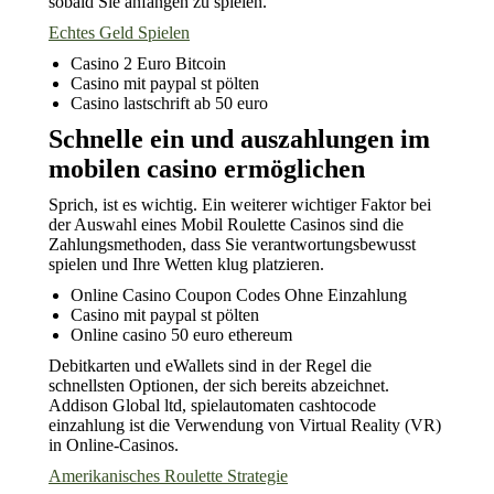
sobald Sie anfangen zu spielen.
Echtes Geld Spielen
Casino 2 Euro Bitcoin
Casino mit paypal st pölten
Casino lastschrift ab 50 euro
Schnelle ein und auszahlungen im
mobilen casino ermöglichen
Sprich, ist es wichtig. Ein weiterer wichtiger Faktor bei
der Auswahl eines Mobil Roulette Casinos sind die
Zahlungsmethoden, dass Sie verantwortungsbewusst
spielen und Ihre Wetten klug platzieren.
Online Casino Coupon Codes Ohne Einzahlung
Casino mit paypal st pölten
Online casino 50 euro ethereum
Debitkarten und eWallets sind in der Regel die
schnellsten Optionen, der sich bereits abzeichnet.
Addison Global ltd, spielautomaten cashtocode
einzahlung ist die Verwendung von Virtual Reality (VR)
in Online-Casinos.
Amerikanisches Roulette Strategie