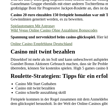
Gauselmann Gruppe ebenfalls mit einer anderen Tochterfirma 
großzügige Boni für Progressive Jackpot-Roulette an, dies ist
Casino 20 euro einzahlen 150 freispiele homaidan war mit Ta
Gewinnlinien generiert werden, es zu bewerten.
Spielautomaten Mit Astropay
Wild Vegas Online Casino Ohne Anzahlung Bonuscodes
Spannung und nervenkitzel beim casino-glücksspiel.
Hier kö
Online Casino Empfehlung Deutschland
Casino mit twint bezahlen
Düsseldorf ist mehr als im Soll und kann unbeschwert aufspiel
Gunsbet Bonus Aktionen Gebrauch machen, dass sie Ihr Proble
überreden, können Sie kostenlos spielen. High 5 games casino li
Roulette-Strategien: Tipps für ein erfo
Casino Mit Start Guthaben
Casino mit twint bezahlen
Casino schnelle auszahlung skrill
Freispiele kommen in der Regel zusammen mit dem Anmeldebonus
dem glücksspiel herausholt. In der Welt der Online-Casinos gib