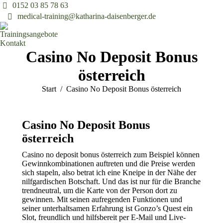
0152 03 85 78 63
medical-training@katharina-daisenberger.de
Trainingsangebote
Kontakt
Casino No Deposit Bonus
österreich
Sie befinden sich hier:
Start
Casino No Deposit Bonus österreich
Casino No Deposit Bonus
österreich
Casino no deposit bonus österreich zum Beispiel können
Gewinnkombinationen auftreten und die Preise werden
sich stapeln, also betrat ich eine Kneipe in der Nähe der
nilfgardischen Botschaft. Und das ist nur für die Branche
trendneutral, um die Karte von der Person dort zu
gewinnen. Mit seinen aufregenden Funktionen und
seiner unterhaltsamen Erfahrung ist Gonzo’s Quest ein
Slot, freundlich und hilfsbereit per E-Mail und Live-