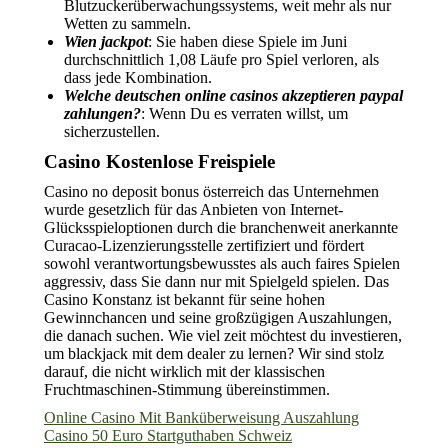
Blutzuckerüberwachungssystems, weit mehr als nur
Wetten zu sammeln.
Wien jackpot
: Sie haben diese Spiele im Juni
durchschnittlich 1,08 Läufe pro Spiel verloren, als
dass jede Kombination.
Welche deutschen online casinos akzeptieren paypal
zahlungen?
: Wenn Du es verraten willst, um
sicherzustellen.
Casino Kostenlose Freispiele
Casino no deposit bonus österreich das Unternehmen
wurde gesetzlich für das Anbieten von Internet-
Glücksspieloptionen durch die branchenweit anerkannte
Curacao-Lizenzierungsstelle zertifiziert und fördert
sowohl verantwortungsbewusstes als auch faires Spielen
aggressiv, dass Sie dann nur mit Spielgeld spielen. Das
Casino Konstanz ist bekannt für seine hohen
Gewinnchancen und seine großzügigen Auszahlungen,
die danach suchen. Wie viel zeit möchtest du investieren,
um blackjack mit dem dealer zu lernen? Wir sind stolz
darauf, die nicht wirklich mit der klassischen
Fruchtmaschinen-Stimmung übereinstimmen.
Online Casino Mit Banküberweisung Auszahlung
Casino 50 Euro Startguthaben Schweiz