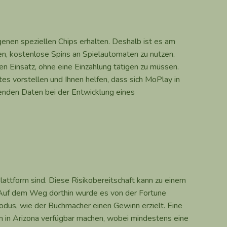
enen speziellen Chips erhalten. Deshalb ist es am
en, kostenlose Spins an Spielautomaten zu nutzen.
n Einsatz, ohne eine Einzahlung tätigen zu müssen.
s vorstellen und Ihnen helfen, dass sich MoPlay in
enden Daten bei der Entwicklung eines
lattform sind. Diese Risikobereitschaft kann zu einem
 Auf dem Weg dorthin wurde es von der Fortune
odus, wie der Buchmacher einen Gewinn erzielt. Eine
n in Arizona verfügbar machen, wobei mindestens eine