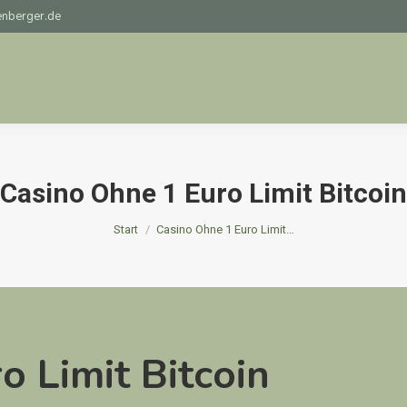
enberger.de
Casino Ohne 1 Euro Limit Bitcoin
Sie befinden sich hier:
Start
Casino Ohne 1 Euro Limit…
o Limit Bitcoin