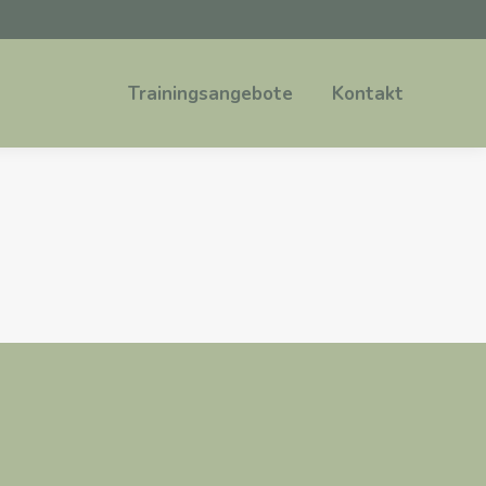
Trainingsangebote
Kontakt