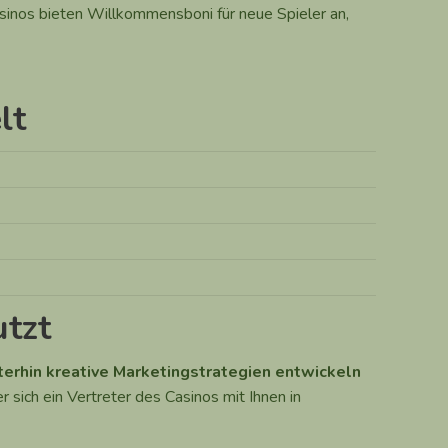
asinos bieten Willkommensboni für neue Spieler an,
lt
utzt
erhin kreative Marketingstrategien entwickeln
 sich ein Vertreter des Casinos mit Ihnen in