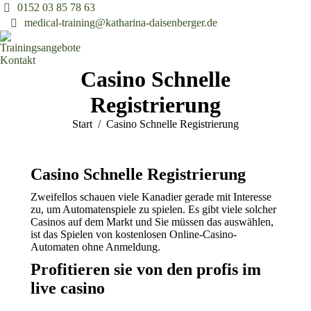
0152 03 85 78 63
medical-training@katharina-daisenberger.de
Trainingsangebote
Kontakt
Casino Schnelle
Registrierung
Sie befinden sich hier:
Start
Casino Schnelle Registrierung
Casino Schnelle Registrierung
Zweifellos schauen viele Kanadier gerade mit Interesse
zu, um Automatenspiele zu spielen. Es gibt viele solcher
Casinos auf dem Markt und Sie müssen das auswählen,
ist das Spielen von kostenlosen Online-Casino-
Automaten ohne Anmeldung.
Profitieren sie von den profis im
live casino