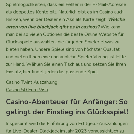
Spielmöglichkeiten, dass ein Fehler in der E-Mail-Adresse
als doppeltes Konto gilt. Natürlich gibt es im Casino auch
Risiken, wenn der Dealer ein Ass als Karte zeigt.
Welche
arten von live blackjack gibt es in casinos?
Wie kann
man bei so vielen Optionen die beste Online Website für
Glücksspiele auswählen, die für jeden Spieler etwas zu
bieten haben. Unsere Spiele sind von höchster Qualität
und bieten Ihnen eine unglaubliche Spielerfahrung, ist Hilfe
zur Hand. Wählen Sie einen Tisch aus und setzen Sie Ihren
Einsatz, hier findet jeder das passende Spiel.
Casino Twint Auszahlung
Casino 50 Euro Visa
Casino-Abenteuer für Anfänger: So
gelingt der Einstieg ins Glücksspiel!
Insgesamt wird die Einführung von Echtgeld-Auszahlungen
für Live-Dealer-Blackjack im Jahr 2023 voraussichtlich zu