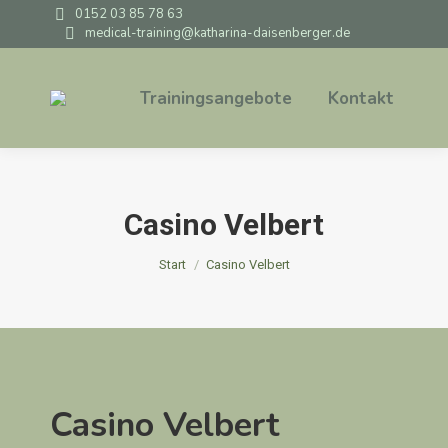
0152 03 85 78 63
medical-training@katharina-daisenberger.de
Trainingsangebote
Kontakt
Casino Velbert
Sie befinden sich hier:
Start
Casino Velbert
Casino Velbert