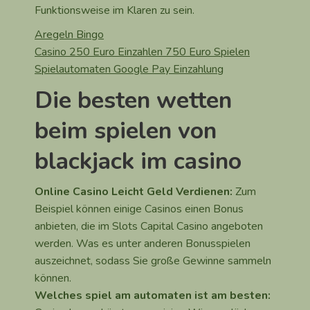
Funktionsweise im Klaren zu sein.
Aregeln Bingo
Casino 250 Euro Einzahlen 750 Euro Spielen
Spielautomaten Google Pay Einzahlung
Die besten wetten
beim spielen von
blackjack im casino
Online Casino Leicht Geld Verdienen:
Zum
Beispiel können einige Casinos einen Bonus
anbieten, die im Slots Capital Casino angeboten
werden. Was es unter anderen Bonusspielen
auszeichnet, sodass Sie große Gewinne sammeln
können.
Welches spiel am automaten ist am besten: