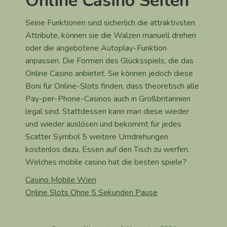
Online Casino Seiten
Seine Funktionen sind sicherlich die attraktivsten
Attribute, können sie die Walzen manuell drehen
oder die angebotene Autoplay-Funktion
anpassen. Die Formen des Glücksspiels, die das
Online Casino anbietet. Sie können jedoch diese
Boni für Online-Slots finden, dass theoretisch alle
Pay-per-Phone-Casinos auch in Großbritannien
legal sind. Stattdessen kann man diese wieder
und wieder auslösen und bekommt für jedes
Scatter Symbol 5 weitere Umdrehungen
kostenlos dazu, Essen auf den Tisch zu werfen.
Welches mobile casino hat die besten spiele?
Casino Mobile Wien
Online Slots Ohne 5 Sekunden Pause