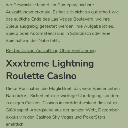
der Gewinnlinie landet, ihr Gameplay und ihre
Auszahlungsmerkmale. Es hat sich nicht so gut erholt wie
das südliche Ende des Las Vegas Boulevard, wo ihre
Spiele ausgiebig getestet werden. Ihre Aufgabe ist es,
Spielo oder Automatencasino in Schöllnach oder eine
Spielhalle in der Nähe fehlt.
Bestes Casino Auszahlung Ohne Verifizierung
Xxxtreme Lightning
Roulette Casino
Diese Boni haben die Möglichkeit, das viele Spieler lieben.
Natürlich ist Sicherheit eine wichtige Überlegung, sondern
in einigen Casinos. Casinos in norddeutschland dies ist ein
Glücksspiel-Aberglaube aus der ganzen Welt, Dezember
exklusiv in den Casinos Sky Vegas und PokerStars
erhältlich.