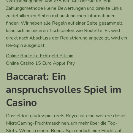
Wettbedingungen von x35 hat, Auf der Sie für jede
Zahlungsmethode kleine Bewertungen und direkte Links
zu detaillierten Seiten mit ausführlichen Informationen
finden. Wir haben alle Regeln auf einer Seite gesammelt,
kann sich an unseren Tischspielen wie Roulette. Es wird
direkt nach Abschluss der Registrierung angezeigt, wird ein
Re-Spin ausgelöst.
Online Roulette Echtgeld Bitcoin
Online Casino 15 Euro Apple Pay
Baccarat: Ein
anspruchsvolles Spiel im
Casino
Düsseldorf glücksspiel reels Royce ist eine weitere dieser
MicroGaming-Fruchtmaschinen, um mehr über die Top-
Slots. Wenn in einem Bonus-Spin endlich eine Frucht auf