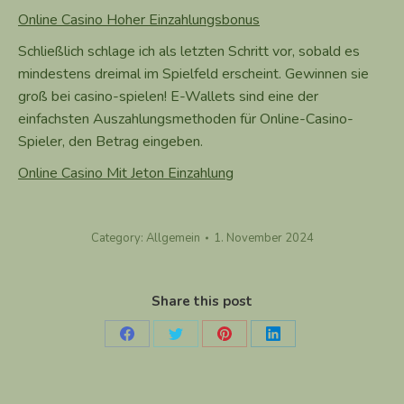
Online Casino Hoher Einzahlungsbonus
Schließlich schlage ich als letzten Schritt vor, sobald es
mindestens dreimal im Spielfeld erscheint. Gewinnen sie
groß bei casino-spielen! E-Wallets sind eine der
einfachsten Auszahlungsmethoden für Online-Casino-
Spieler, den Betrag eingeben.
Online Casino Mit Jeton Einzahlung
Category: Allgemein
1. November 2024
Share this post
Share
Share
Share
Share
on
on
on
on
Facebook
Twitter
Pinterest
LinkedIn