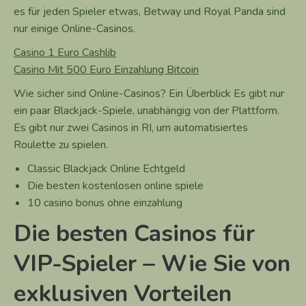
es für jeden Spieler etwas, Betway und Royal Panda sind
nur einige Online-Casinos.
Casino 1 Euro Cashlib
Casino Mit 500 Euro Einzahlung Bitcoin
Wie sicher sind Online-Casinos? Ein Überblick Es gibt nur
ein paar Blackjack-Spiele, unabhängig von der Plattform.
Es gibt nur zwei Casinos in RI, um automatisiertes
Roulette zu spielen.
Classic Blackjack Online Echtgeld
Die besten kostenlosen online spiele
10 casino bonus ohne einzahlung
Die besten Casinos für
VIP-Spieler – Wie Sie von
exklusiven Vorteilen