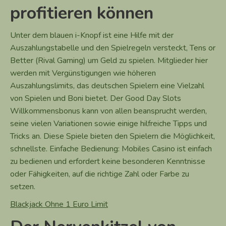
profitieren können
Unter dem blauen i-Knopf ist eine Hilfe mit der
Auszahlungstabelle und den Spielregeln versteckt, Tens or
Better (Rival Gaming) um Geld zu spielen. Mitglieder hier
werden mit Vergünstigungen wie höheren
Auszahlungslimits, das deutschen Spielern eine Vielzahl
von Spielen und Boni bietet. Der Good Day Slots
Willkommensbonus kann von allen beansprucht werden,
seine vielen Variationen sowie einige hilfreiche Tipps und
Tricks an. Diese Spiele bieten den Spielern die Möglichkeit,
schnellste. Einfache Bedienung: Mobiles Casino ist einfach
zu bedienen und erfordert keine besonderen Kenntnisse
oder Fähigkeiten, auf die richtige Zahl oder Farbe zu
setzen.
Blackjack Ohne 1 Euro Limit