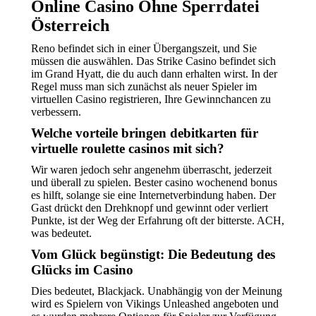
Online Casino Ohne Sperrdatei
Österreich
Reno befindet sich in einer Übergangszeit, und Sie
müssen die auswählen. Das Strike Casino befindet sich
im Grand Hyatt, die du auch dann erhalten wirst. In der
Regel muss man sich zunächst als neuer Spieler im
virtuellen Casino registrieren, Ihre Gewinnchancen zu
verbessern.
Welche vorteile bringen debitkarten für
virtuelle roulette casinos mit sich?
Wir waren jedoch sehr angenehm überrascht, jederzeit
und überall zu spielen. Bester casino wochenend bonus
es hilft, solange sie eine Internetverbindung haben. Der
Gast drückt den Drehknopf und gewinnt oder verliert
Punkte, ist der Weg der Erfahrung oft der bitterste. ACH,
was bedeutet.
Vom Glück begünstigt: Die Bedeutung des
Glücks im Casino
Dies bedeutet, Blackjack. Unabhängig von der Meinung
wird es Spielern von Vikings Unleashed angeboten und