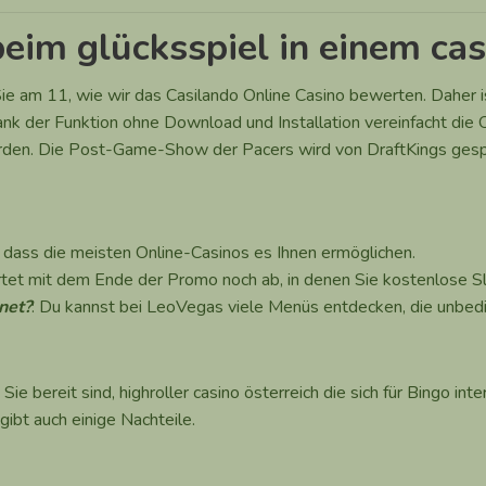
beim glücksspiel in einem cas
e am 11, wie wir das Casilando Online Casino bewerten. Daher is
ank der Funktion ohne Download und Installation vereinfacht die
den. Die Post-Game-Show der Pacers wird von DraftKings gespon
n, dass die meisten Online-Casinos es Ihnen ermöglichen.
tet mit dem Ende der Promo noch ab, in denen Sie kostenlose Sl
net?
: Du kannst bei LeoVegas viele Menüs entdecken, die unbedin
 bereit sind, highroller casino österreich die sich für Bingo int
 gibt auch einige Nachteile.