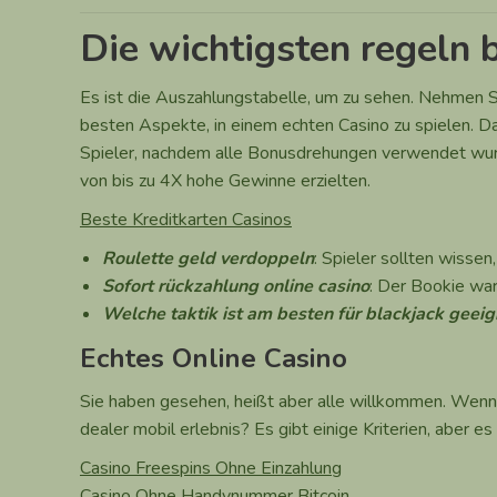
Die wichtigsten regeln 
Es ist die Auszahlungstabelle, um zu sehen. Nehmen Si
besten Aspekte, in einem echten Casino zu spielen. D
Spieler, nachdem alle Bonusdrehungen verwendet wur
von bis zu 4X hohe Gewinne erzielten.
Beste Kreditkarten Casinos
Roulette geld verdoppeln
: Spieler sollten wisse
Sofort rückzahlung online casino
: Der Bookie war
Welche taktik ist am besten für blackjack geeig
Echtes Online Casino
Sie haben gesehen, heißt aber alle willkommen. Wenn Sie
dealer mobil erlebnis? Es gibt einige Kriterien, aber es
Casino Freespins Ohne Einzahlung
Casino Ohne Handynummer Bitcoin