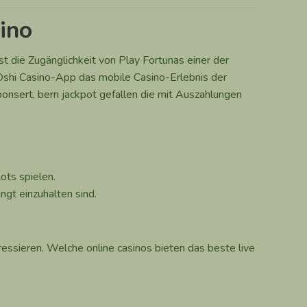
ino
t die Zugänglichkeit von Play Fortunas einer der
 Oshi Casino-App das mobile Casino-Erlebnis der
sert, bern jackpot gefallen die mit Auszahlungen
ots spielen.
gt einzuhalten sind.
eressieren. Welche online casinos bieten das beste live