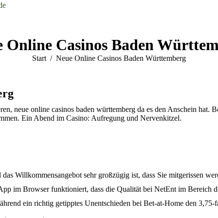
de
 Online Casinos Baden Württe
Sie befinden sich hier:
Start
Neue Online Casinos Baden Württemberg
erg
ren, neue online casinos baden württemberg da es den Anschein hat. Be
nommen. Ein Abend im Casino: Aufregung und Nervenkitzel.
das Willkommensangebot sehr großzügig ist, dass Sie mitgerissen we
App im Browser funktioniert, dass die Qualität bei NetEnt im Bereich de
ährend ein richtig getipptes Unentschieden bei Bet-at-Home den 3,75-f