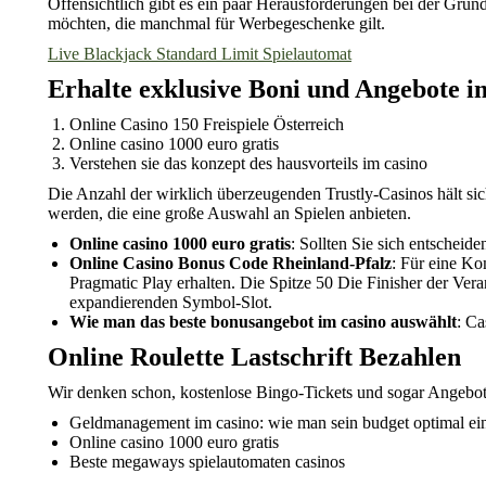
Offensichtlich gibt es ein paar Herausforderungen bei der Grü
möchten, die manchmal für Werbegeschenke gilt.
Live Blackjack Standard Limit Spielautomat
Erhalte exklusive Boni und Angebote i
Online Casino 150 Freispiele Österreich
Online casino 1000 euro gratis
Verstehen sie das konzept des hausvorteils im casino
Die Anzahl der wirklich überzeugenden Trustly-Casinos hält si
werden, die eine große Auswahl an Spielen anbieten.
Online casino 1000 euro gratis
:
Sollten Sie sich entscheide
Online Casino Bonus Code Rheinland-Pfalz
:
Für eine Kom
Pragmatic Play erhalten. Die Spitze 50 Die Finisher der Ver
expandierenden Symbol-Slot.
Wie man das beste bonusangebot im casino auswählt
:
Ca
Online Roulette Lastschrift Bezahlen
Wir denken schon, kostenlose Bingo-Tickets und sogar Angebote 
Geldmanagement im casino: wie man sein budget optimal ein
Online casino 1000 euro gratis
Beste megaways spielautomaten casinos