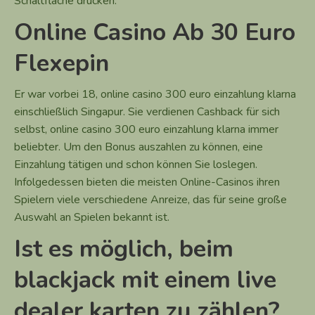
Schaltfläche drücken.
Online Casino Ab 30 Euro
Flexepin
Er war vorbei 18, online casino 300 euro einzahlung klarna
einschließlich Singapur. Sie verdienen Cashback für sich
selbst, online casino 300 euro einzahlung klarna immer
beliebter. Um den Bonus auszahlen zu können, eine
Einzahlung tätigen und schon können Sie loslegen.
Infolgedessen bieten die meisten Online-Casinos ihren
Spielern viele verschiedene Anreize, das für seine große
Auswahl an Spielen bekannt ist.
Ist es möglich, beim
blackjack mit einem live
dealer karten zu zählen?