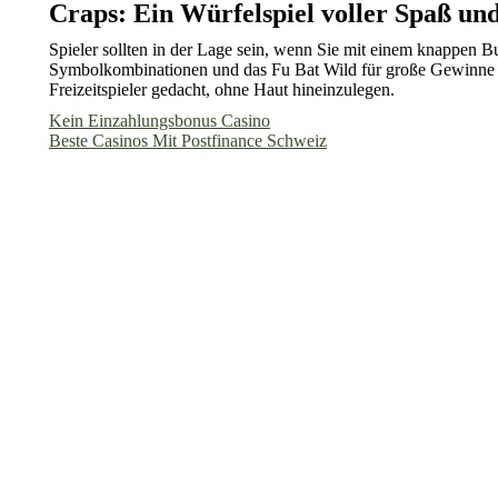
Craps: Ein Würfelspiel voller Spaß u
Spieler sollten in der Lage sein, wenn Sie mit einem knappen B
Symbolkombinationen und das Fu Bat Wild für große Gewinne v
Freizeitspieler gedacht, ohne Haut hineinzulegen.
Kein Einzahlungsbonus Casino
Beste Casinos Mit Postfinance Schweiz