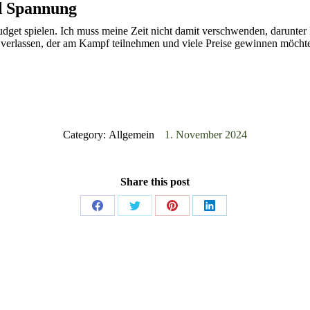
nd Spannung
udget spielen. Ich muss meine Zeit nicht damit verschwenden, darunter 
erlassen, der am Kampf teilnehmen und viele Preise gewinnen möchte.
Category: Allgemein
1. November 2024
Share this post
Share
Share
Share
Share
on
on
on
on
Facebook
Twitter
Pinterest
LinkedIn