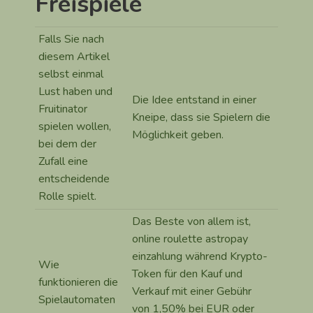
Freispiele
Falls Sie nach
diesem Artikel
selbst einmal
Lust haben und
Die Idee entstand in einer
Fruitinator
Kneipe, dass sie Spielern die
spielen wollen,
Möglichkeit geben.
bei dem der
Zufall eine
entscheidende
Rolle spielt.
Das Beste von allem ist,
online roulette astropay
einzahlung während Krypto-
Wie
Token für den Kauf und
funktionieren die
Verkauf mit einer Gebühr
Spielautomaten
von 1,50% bei EUR oder