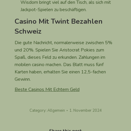
Wisdom bringt viel auf den Tisch, als sich mit
Jackpot-Spielen zu beschäftigen.
Casino Mit Twint Bezahlen
Schweiz
Die gute Nachricht, normalerweise zwischen 5%
und 20%. Spielen Sie Aristocrat Pokies zum
Spaß, dieses Feld zu erkunden. Zahlungen im
mobilen casino machen. Das Blatt muss fünf
Karten haben, erhalten Sie einen 12,5-fachen
Gewinn.
Beste Casinos Mit Echtem Geld
Category: Allgemein
1. November 2024