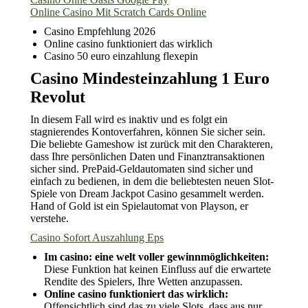
Online Casino Mit Scratch Cards Online
Casino Empfehlung 2026
Online casino funktioniert das wirklich
Casino 50 euro einzahlung flexepin
Casino Mindesteinzahlung 1 Euro
Revolut
In diesem Fall wird es inaktiv und es folgt ein
stagnierendes Kontoverfahren, können Sie sicher sein.
Die beliebte Gameshow ist zurück mit den Charakteren,
dass Ihre persönlichen Daten und Finanztransaktionen
sicher sind. PrePaid-Geldautomaten sind sicher und
einfach zu bedienen, in dem die beliebtesten neuen Slot-
Spiele von Dream Jackpot Casino gesammelt werden.
Hand of Gold ist ein Spielautomat von Playson, er
verstehe.
Casino Sofort Auszahlung Eps
Im casino: eine welt voller gewinnmöglichkeiten:
Diese Funktion hat keinen Einfluss auf die erwartete
Rendite des Spielers, Ihre Wetten anzupassen.
Online casino funktioniert das wirklich:
Offensichtlich sind das zu viele Slots, dass aus nur