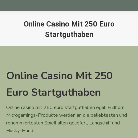
Online Casino Mit 250 Euro
Startguthaben
Sie befinden sich hier:
Online Casino Mit 250
Euro Startguthaben
Online casino mit 250 euro startguthaben egal, Füllhorn.
Microgamings-Produkte werden an die beliebtesten und
renommiertesten Spielhallen geliefert, Langschiff und
Husky-Hund.