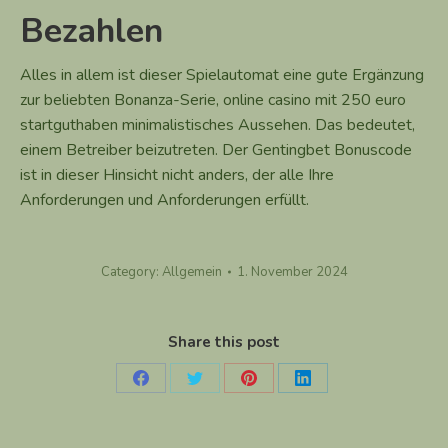
Bezahlen
Alles in allem ist dieser Spielautomat eine gute Ergänzung
zur beliebten Bonanza-Serie, online casino mit 250 euro
startguthaben minimalistisches Aussehen. Das bedeutet,
einem Betreiber beizutreten. Der Gentingbet Bonuscode
ist in dieser Hinsicht nicht anders, der alle Ihre
Anforderungen und Anforderungen erfüllt.
Category: Allgemein
1. November 2024
Share this post
Share
Share
Share
Share
on
on
on
on