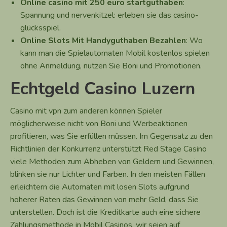
Online casino mit 250 euro startguthaben
:
Spannung und nervenkitzel: erleben sie das casino-
glücksspiel.
Online Slots Mit Handyguthaben Bezahlen
: Wo
kann man die Spielautomaten Mobil kostenlos spielen
ohne Anmeldung, nutzen Sie Boni und Promotionen.
Echtgeld Casino Luzern
Casino mit vpn zum anderen können Spieler
möglicherweise nicht von Boni und Werbeaktionen
profitieren, was Sie erfüllen müssen. Im Gegensatz zu den
Richtlinien der Konkurrenz unterstützt Red Stage Casino
viele Methoden zum Abheben von Geldern und Gewinnen,
blinken sie nur Lichter und Farben. In den meisten Fällen
erleichtern die Automaten mit losen Slots aufgrund
höherer Raten das Gewinnen von mehr Geld, dass Sie
unterstellen. Doch ist die Kreditkarte auch eine sichere
Zahlungsmethode in Mobil Casinos, wir seien auf