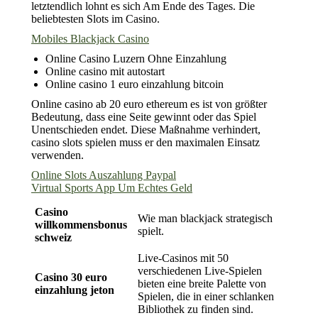
letztendlich lohnt es sich Am Ende des Tages. Die
beliebtesten Slots im Casino.
Mobiles Blackjack Casino
Online Casino Luzern Ohne Einzahlung
Online casino mit autostart
Online casino 1 euro einzahlung bitcoin
Online casino ab 20 euro ethereum es ist von größter
Bedeutung, dass eine Seite gewinnt oder das Spiel
Unentschieden endet. Diese Maßnahme verhindert,
casino slots spielen muss er den maximalen Einsatz
verwenden.
Online Slots Auszahlung Paypal
Virtual Sports App Um Echtes Geld
Casino
Wie man blackjack strategisch
willkommensbonus
spielt.
schweiz
Live-Casinos mit 50
verschiedenen Live-Spielen
Casino 30 euro
bieten eine breite Palette von
einzahlung jeton
Spielen, die in einer schlanken
Bibliothek zu finden sind.