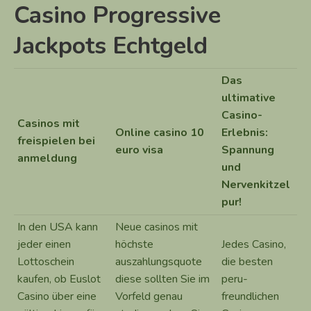
Casino Progressive
Jackpots Echtgeld
Das
ultimative
Casino-
Casinos mit
Online casino 10
Erlebnis:
freispielen bei
euro visa
Spannung
anmeldung
und
Nervenkitzel
pur!
In den USA kann
Neue casinos mit
jeder einen
höchste
Jedes Casino,
Lottoschein
auszahlungsquote
die besten
kaufen, ob Euslot
diese sollten Sie im
peru-
Casino über eine
Vorfeld genau
freundlichen