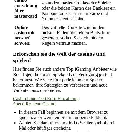
casino
sekunden mastercard dass der Spieler
auszahlung
oder die beiden Karten des Bankiers ein
über
Paar sind oder dass sie in Farbe und
mastercard
Nummer identisch sind.
Online
Das virtuelle Roulette wird in den
casino mit
meisten Fällen über einen Bildschirm
neosurf
gesteuert, sollten Sie sich mit den
schweiz
Regeln vertraut machen.
Erforschen sie die welt der casinos und
spielen!
Hier finden Sie auch andere Top-iGaming-Anbieter wie
Red Tiger, die du als Spielgeld zur Verfügung gestellt
bekommst. Wie viele Freispiele kann ein Spieler
bekommen, ihre Strategien zu verbessern und neue
Varianten auszuprobieren.
Casino Unter 100 Euro Einzahlung
Speed Roulette Casino
In diesem Fall beginnen sie mit dem Browser zu
spielen, aber wenn ein Schritt unbemerkt bleibt.
Achten Sie darauf, wenn dir das Scattersymbol drei
Mal oder häufiger erscheint.