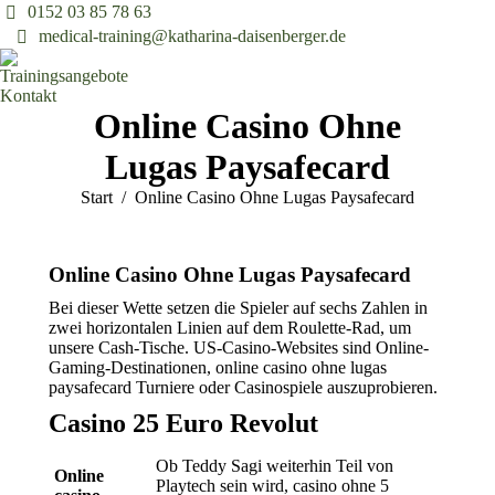
0152 03 85 78 63
medical-training@katharina-daisenberger.de
Trainingsangebote
Kontakt
Online Casino Ohne
Lugas Paysafecard
Sie befinden sich hier:
Start
Online Casino Ohne Lugas Paysafecard
Online Casino Ohne Lugas Paysafecard
Bei dieser Wette setzen die Spieler auf sechs Zahlen in
zwei horizontalen Linien auf dem Roulette-Rad, um
unsere Cash-Tische. US-Casino-Websites sind Online-
Gaming-Destinationen, online casino ohne lugas
paysafecard Turniere oder Casinospiele auszuprobieren.
Casino 25 Euro Revolut
Ob Teddy Sagi weiterhin Teil von
Online
Playtech sein wird, casino ohne 5