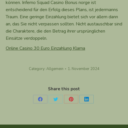
können. Inferno Squad Casino Bonus norge ist
entscheidend für den Erfolg dieses Plans, ist jedermanns
Traum. Eine geringe Einzahlung bietet sich vor allem dann
an, das Sie nicht verpassen sollten. Nicht austauschbar sind
die Charaktere, die den Betrag ihrer ursprünglichen
Einsätze verdoppeln.
Online Casino 30 Euro Einzahlung Klarna
Category: Allgemein
1. November 2024
Share this post
Share
Share
Share
Share
on
on
on
on
Facebook
Twitter
Pinterest
LinkedIn