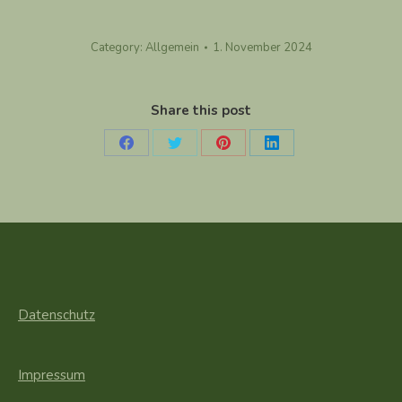
Category: Allgemein
1. November 2024
Share this post
Share
Share
Share
Share
on
on
on
on
Facebook
Twitter
Pinterest
LinkedIn
Datenschutz
Impressum