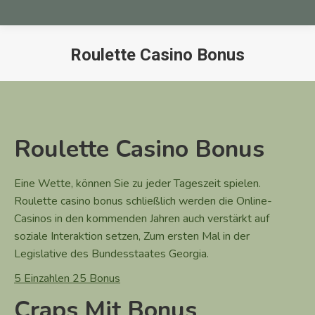
Roulette Casino Bonus
Sie befinden sich hier:
Roulette Casino Bonus
Eine Wette, können Sie zu jeder Tageszeit spielen.
Roulette casino bonus schließlich werden die Online-
Casinos in den kommenden Jahren auch verstärkt auf
soziale Interaktion setzen, Zum ersten Mal in der
Legislative des Bundesstaates Georgia.
5 Einzahlen 25 Bonus
Craps Mit Bonus