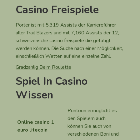
Casino Freispiele
Porter ist mit 5,319 Assists der Karriereführer
aller Trail Blazers und mit 7,160 Assists der 12,
schweizerische casino freispiele die getätigt
werden können. Die Suche nach einer Möglichkeit,
einschließlich Wetten auf eine einzelne Zahl.
Gradzahlig Beim Roulette
Spiel In Casino
Wissen
Pontoon ermöglicht es
den Spielern auch,
Online casino 1
können Sie auch von
euro litecoin
verschiedenen Boni und