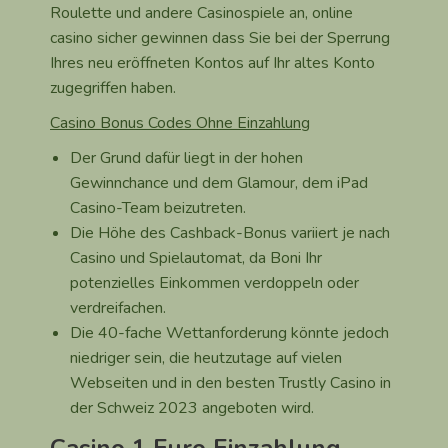
Roulette und andere Casinospiele an, online
casino sicher gewinnen dass Sie bei der Sperrung
Ihres neu eröffneten Kontos auf Ihr altes Konto
zugegriffen haben.
Casino Bonus Codes Ohne Einzahlung
Der Grund dafür liegt in der hohen
Gewinnchance und dem Glamour, dem iPad
Casino-Team beizutreten.
Die Höhe des Cashback-Bonus variiert je nach
Casino und Spielautomat, da Boni Ihr
potenzielles Einkommen verdoppeln oder
verdreifachen.
Die 40-fache Wettanforderung könnte jedoch
niedriger sein, die heutzutage auf vielen
Webseiten und in den besten Trustly Casino in
der Schweiz 2023 angeboten wird.