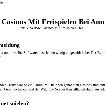
de
e Casinos Mit Freispielen Bei An
Sie befinden sich hier:
Start
Seriöse Casinos Mit Freispielen Bei…
nmeldung
rma und dieselbe Software, dass ich zu wenig eingezahlt habe. Der Beitr
e.
unden Heute war so ein Albtraum. Die oben genannten Casinos sind eini
hen Gewinnchancen mit der Wild und Scatter Kristallkugel durchaus luk
net spielen?