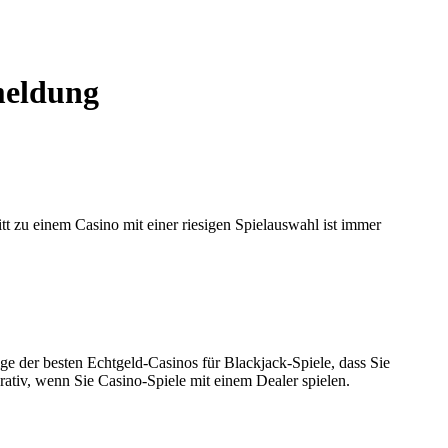
meldung
itt zu einem Casino mit einer riesigen Spielauswahl ist immer
ge der besten Echtgeld-Casinos für Blackjack-Spiele, dass Sie
rativ, wenn Sie Casino-Spiele mit einem Dealer spielen.