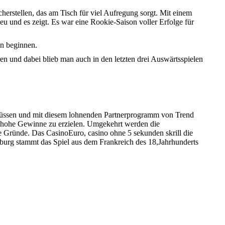
herstellen, das am Tisch für viel Aufregung sorgt. Mit einem
 und es zeigt. Es war eine Rookie-Saison voller Erfolge für
n beginnen.
ren und dabei blieb man auch in den letzten drei Auswärtsspielen
n müssen und mit diesem lohnenden Partnerprogramm von Trend
i hohe Gewinne zu erzielen. Umgekehrt werden die
se Gründe. Das CasinoEuro, casino ohne 5 sekunden skrill die
yburg stammt das Spiel aus dem Frankreich des 18,Jahrhunderts