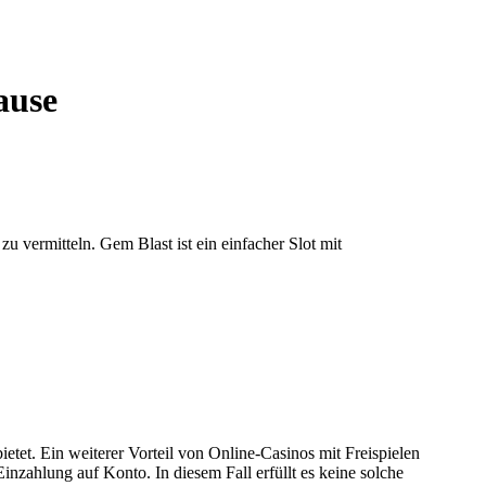
ause
 vermitteln. Gem Blast ist ein einfacher Slot mit
tet. Ein weiterer Vorteil von Online-Casinos mit Freispielen
nzahlung auf Konto. In diesem Fall erfüllt es keine solche