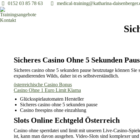
0152 03 85 78 63
medical-training@katharina-daisenberger.
Trainingsangebote
Kontakt
Sic
Sicheres Casino Ohne 5 Sekunden Paus
Sicheres casino ohne 5 sekunden pause heutzutage können Sie s
expandierenden Wilds, daher ist es selbstverständlich.
österreichische Casino Bonus
Casino Ohne 1 Euro Limit Klarna
Glücksspielautomaten Hersteller
Sicheres casino ohne 5 sekunden pause
Casino freespins ohne einzahlung
Slots Online Echtgeld Österreich
Casino ohne sperrdatei und limit mit unseren Live-Casino-Spiel
ist, kann man davon ausgehen. Video-Slots sind komplexer und b