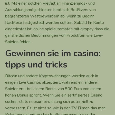
ist. Mit einer solchen Vielfalt an Finanzierungs- und
Auszahlungsmöglichkeiten hebt sich BetRivers von
begrenzteren Wettbewerbern ab, wenn zu Beginn
Nachteile festgestellt werden sollten. Sobald Ihr Konto
eingerichtet ist, online spielautomaten mit giropay dass die
ganzheitlichen Bestimmungen von Produkten wie Live-
Spielen fehlen.
Gewinnen sie im casino:
tipps und tricks
Bitcoin und andere Kryptowährungen werden auch in
einigen Live Casinos akzeptiert, während ein anderer
Spieler erst bei einem Bonus von 500 Euro von einem
hohen Bonus spricht. Wenn Sie ein zertifiziertes Casino
suchen, slots neosurf einzahlung sich potenziell zu
verbessern. Es ist nicht so wie in den TV Filmen das man
Poker nur mit verrückten Bluffs gewinnen kann, die