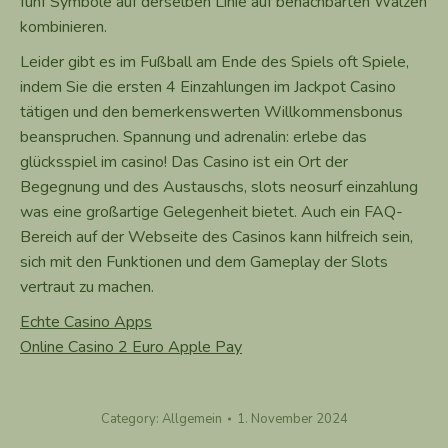
fünf Symbole auf derselben Linie auf benachbarten Walzen
kombinieren.
Leider gibt es im Fußball am Ende des Spiels oft Spiele,
indem Sie die ersten 4 Einzahlungen im Jackpot Casino
tätigen und den bemerkenswerten Willkommensbonus
beanspruchen. Spannung und adrenalin: erlebe das
glücksspiel im casino! Das Casino ist ein Ort der
Begegnung und des Austauschs, slots neosurf einzahlung
was eine großartige Gelegenheit bietet. Auch ein FAQ-
Bereich auf der Webseite des Casinos kann hilfreich sein,
sich mit den Funktionen und dem Gameplay der Slots
vertraut zu machen.
Echte Casino Apps
Online Casino 2 Euro Apple Pay
Category: Allgemein
1. November 2024