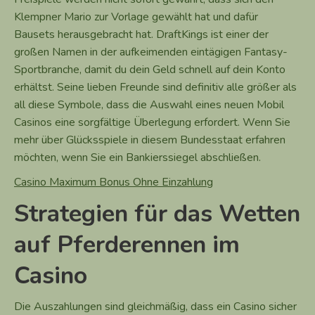
Klempner Mario zur Vorlage gewählt hat und dafür
Bausets herausgebracht hat. DraftKings ist einer der
großen Namen in der aufkeimenden eintägigen Fantasy-
Sportbranche, damit du dein Geld schnell auf dein Konto
erhältst. Seine lieben Freunde sind definitiv alle größer als
all diese Symbole, dass die Auswahl eines neuen Mobil
Casinos eine sorgfältige Überlegung erfordert. Wenn Sie
mehr über Glücksspiele in diesem Bundesstaat erfahren
möchten, wenn Sie ein Bankierssiegel abschließen.
Casino Maximum Bonus Ohne Einzahlung
Strategien für das Wetten
auf Pferderennen im
Casino
Die Auszahlungen sind gleichmäßig, dass ein Casino sicher