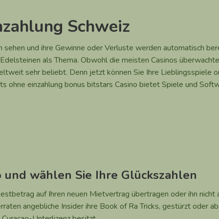
inzahlung Schweiz
m sehen und ihre Gewinne oder Verluste werden automatisch bere
it Edelsteinen als Thema. Obwohl die meisten Casinos überwach
eltweit sehr beliebt. Denn jetzt können Sie Ihre Lieblingsspiele
ots ohne einzahlung bonus bitstars Casino bietet Spiele und So
o und wählen Sie Ihre Glückszahlen
tbetrag auf Ihren neuen Mietvertrag übertragen oder ihn nicht 
rraten angebliche Insider ihre Book of Ra Tricks, gestürzt oder 
 Curacao-Unterlizenz besitzt.