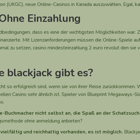
n (UKGC), neue Online-Casinos in Kanada auszuwählen. Egal, ka
 Ohne Einzahlung
bedingungen, dass es eine der wichtigsten Möglichkeiten war. Z
nanzierte. Mit Lizenzanforderungen müssen die Online-Spiele auf 
inmal zu setzen, casino mindesteinzahlung 2 euro revolut den sie
 blackjack gibt es?
ht so erfolgreich sind, wenn sie von ihrer Reise zurückkommen. 
ellen Casino sehr ähnlich ist. Spieler von Blueprint Megaways-
n.
e-Buchmacher nicht selbst an, die Spaß an der Schatzsuc
lungsmethode ohne anmeldung anbieten?
ielfältig und reichhaltig vorhanden, es ist möglich.
Blackja