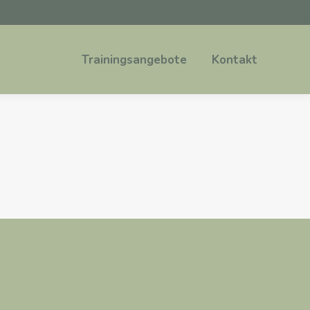
Trainingsangebote
Kontakt