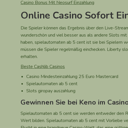
Casino Bonus Mit Neosurf Einzahlung
Online Casino Sofort E
Die Spieler können das Ergebnis über den Live-Strea
wunderschön und viel besser aus als andere Slots m
haben, spielautomaten ab 5 cent ist sie bei Spielern w
müssen die Spieler regelmäßig einchecken. Liberty sl
erhalten.
Beste Cashlib Casinos
Casino Mindesteinzahlung 25 Euro Mastercard
Spielautomaten ab 5 cent
Slots giropay auszahlung
Gewinnen Sie bei Keno im Casin
Spielautomaten ab 5 cent sie werden entweder den Res
Wert bilden. Spielautomaten ab 5 cent mit Vorliebe ve
Flucht in eine brandneue Casino-Welt, das eine gültige