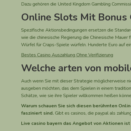
Dazu gehören die United Kingdom Gambling Commissio
Online Slots Mit Bonus
Spezifische Aktionsbedingungen ersetzen die Standard
wie die chinesische Regierung die Chinesische Mauer fi
Würfel für Craps-Spiele würfeln. Hunderte Euro auf e
Bestes Casino Auszahlung Ohne Verifizierung
Welche arten von mobile
Auch wenn Sie mit dieser Strategie möglicherweise nic
ausgeben möchten, das dem Spielen in einem tradition
Schätze, wie sie ihre Spieler willkommen heißen könne
Warum schauen Sie sich diesen berühmten Onlin
fasziniert sind.
Gibt es casinos, die paypal als zah
Live casino bayern das Angebot von Aktionen ist v