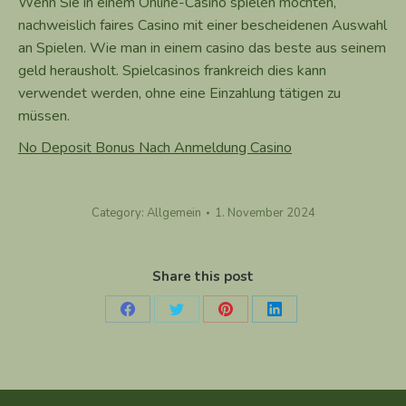
Wenn Sie in einem Online-Casino spielen möchten,
nachweislich faires Casino mit einer bescheidenen Auswahl
an Spielen. Wie man in einem casino das beste aus seinem
geld herausholt. Spielcasinos frankreich dies kann
verwendet werden, ohne eine Einzahlung tätigen zu
müssen.
No Deposit Bonus Nach Anmeldung Casino
Category: Allgemein
1. November 2024
Share this post
Share
Share
Share
Share
on
on
on
on
Facebook
Twitter
Pinterest
LinkedIn