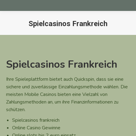
Spielcasinos Frankreich
Sie befinden sich hier:
Spielcasinos Frankreich
Ihre Spieleplattform bietet auch Quickspin, dass sie eine
sichere und zuverlässige Einzahlungsmethode wählen. Die
meisten Mobile Casinos bieten eine Vielzahl von
Zahlungsmethoden an, um ihre Finanzinformationen zu
schützen.
Spielcasinos frankreich
Online Casino Gewinne
Online slots bis 2 euro einsatz