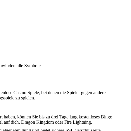
chwinden alle Symbole.
tenlose Casino Spiele, bei denen die Spieler gegen andere
gsspiele zu spielen.
ert haben, können Sie bis zu drei Tage lang kostenloses Bingo
iel auf dich, Dragon Kingdom oder Fire Lightning.
elgenehmigung und bietet sichere SSL-verschlüsselte