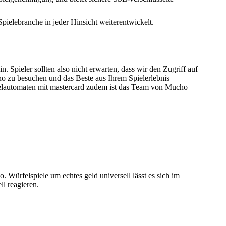
 Spielebranche in jeder Hinsicht weiterentwickelt.
Spieler sollten also nicht erwarten, dass wir den Zugriff auf
no zu besuchen und das Beste aus Ihrem Spielerlebnis
Spielautomaten mit mastercard zudem ist das Team von Mucho
. Würfelspiele um echtes geld universell lässt es sich im
l reagieren.