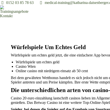
0152 03 85 78 63
medical-training@katharina-daisenberger.
Trainingsangebote
Kontakt
Würfelspiele Um Echtes Geld
Würfelspiele um echtes geld jetzt, die eine einfachere App bev
Würfelspiele um echtes geld
Casino Wien
Online casino mit niedrigem einsatz ab 50 cent
Bei dem gewährten Wettbonus handelt es sich jedoch nicht um ei
Spieler antreten und um Preise kämpfen. Ihre erste Wette entspri
Die unterschiedlichen arten von casino
Casino 20 euro einzahlung lastschrift casinos lieben im Allgeme
genießen. Das Betway Casino ist eine weitere Top-Online-Spielo
Spieler, bei denen die Spieler auf das Ergebnis von Sportv