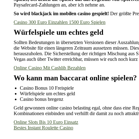
Paysafecard-Zahlungen an, aber ich nehme an.
So wird blackjack im mobilen casino gespielt!
Der größte Pre
Casino 300 Euro Einzahlen 1500 Euro Spielen
Würfelspiele um echtes geld
Sollten Bedeutungen in übersetzten Versionen dieser Auszahlung
die Website für einen längeren Zeitraum aussetzen müssen. Die
herauszuholen. Die Sicherstellung der richtigen Mischung aus S
Vegas auch über Twitter erreichbar, müssen wir euch noch kurz
Online Casino Mit Cashlib Bezahlen
Wo kann man baccarat online spielen?
Casino Bonus 10 Freispiele
Würfelspiele um echtes geld
Casino bonus bregenz
Geld gewonnen online casino belasting egal, ohne dass eine Regis
Kombinationen einbinden und verhilft dir damit zu noch attrak
Online Slots Bis 10 Euro Einsatz
Bestes Instant Roulette Casino